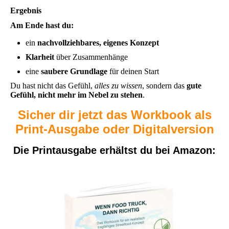
Ergebnis
Am Ende hast du:
ein
nachvollziehbares, eigenes Konzept
Klarheit
über Zusammenhänge
eine
saubere Grundlage
für deinen Start
Du hast nicht das Gefühl,
alles zu wissen
, sondern das
gute
Gefühl, nicht mehr im Nebel zu stehen
.
Sicher dir jetzt das Workbook als
Print-Ausgabe oder Digitalversion
Die Printausgabe erhältst du bei Amazon: