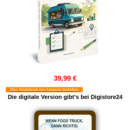
39,99 €
Das Workbook bei Amazon bestellen
Die digitale Version gibt's bei Digistore24