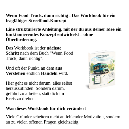
Wenn Food Truck, dann richtig - Das Workbook für ein
tragfähiges Streetfood-Konzept
Eine strukturierte Anleitung, mit der du aus deiner Idee ein
funktionierendes Konzept entwickelst – ohne
Überforderung.
Das Workbook ist der
nächste
Schritt
nach dem Buch "Wenn Food
Truck, dann richtig".
Und oft der Punkt, an dem
aus
Verstehen
endlich
Handeln
wird.
Hier geht es nicht darum, alles selbst
herauszufinden. Sondern darum,
geführt zu arbeiten, statt dich im
Kreis zu drehen.
Was dieses Workbook für dich verändert
Viele Gründer scheitern nicht an fehlender Motivation, sondern
an zu vielen offenen Fragen gleichzeitig.