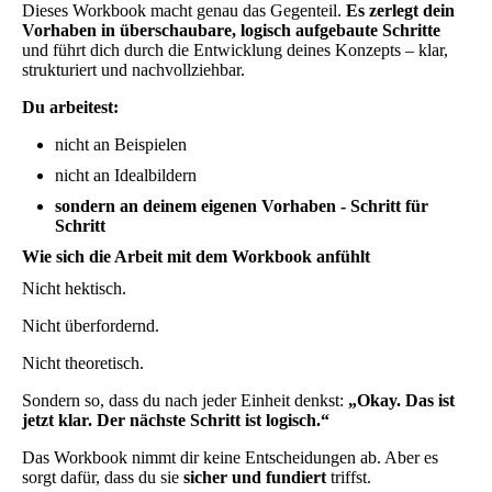
Dieses Workbook macht genau das Gegenteil.
Es zerlegt dein
Vorhaben in überschaubare, logisch aufgebaute Schritte
und führt dich durch die Entwicklung deines Konzepts – klar,
strukturiert und nachvollziehbar.
Du arbeitest:
nicht an Beispielen
nicht an Idealbildern
sondern an deinem eigenen Vorhaben - Schritt für
Schritt
Wie sich die Arbeit mit dem Workbook anfühlt
Nicht hektisch.
Nicht überfordernd.
Nicht theoretisch.
Sondern so, dass du nach jeder Einheit denkst:
„Okay. Das ist
jetzt klar. Der nächste Schritt ist logisch.“
Das Workbook nimmt dir keine Entscheidungen ab. Aber es
sorgt dafür, dass du sie
sicher und fundiert
triffst.