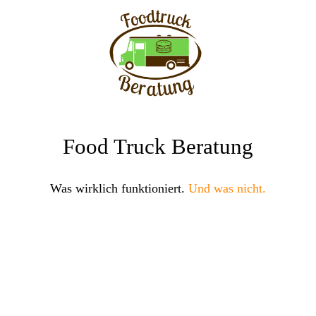
Food Truck Beratung
Was wirklich funktioniert.
Und was nicht.