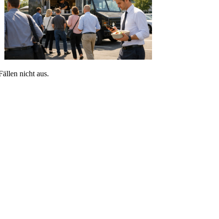
Fällen nicht aus.