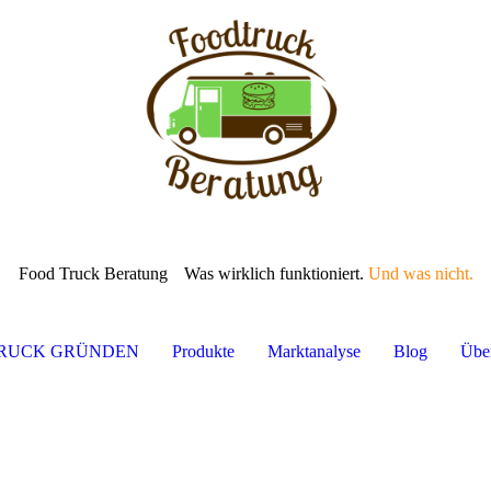
Food Truck Beratung
Was wirklich funktioniert.
Und was nicht.
TRUCK GRÜNDEN
Produkte
Marktanalyse
Blog
Übe