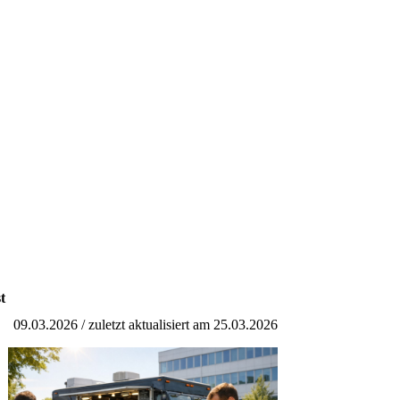
t
09.03.2026 / zuletzt aktualisiert am 25.03.2026