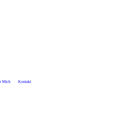
r Mich
Kontakt