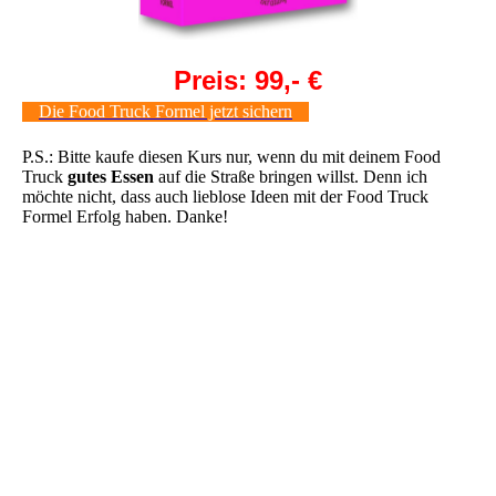
Preis: 99,- €
Die Food Truck Formel jetzt sichern
P.S.: Bitte kaufe diesen Kurs nur, wenn du mit deinem Food
Truck
gutes Essen
auf die Straße bringen willst. Denn ich
möchte nicht, dass auch lieblose Ideen mit der Food Truck
Formel Erfolg haben. Danke!