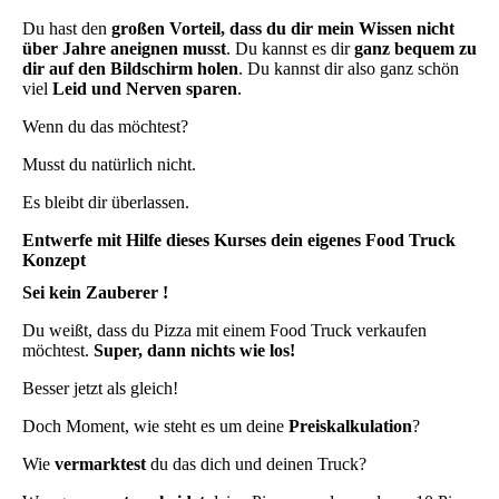
Du hast den
großen Vorteil, dass du dir mein Wissen nicht
über Jahre aneignen musst
. Du kannst es dir
ganz bequem zu
dir auf den Bildschirm holen
. Du kannst dir also ganz schön
viel
Leid und Nerven sparen
.
Wenn du das möchtest?
Musst du natürlich nicht.
Es bleibt dir überlassen.
Entwerfe mit Hilfe dieses Kurses dein eigenes Food Truck
Konzept
Sei kein Zauberer !
Du weißt, dass du Pizza mit einem Food Truck verkaufen
möchtest.
Super, dann nichts wie los!
Besser jetzt als gleich!
Doch Moment, wie steht es um deine
Preiskalkulation
?
Wie
vermarktest
du das dich und deinen Truck?