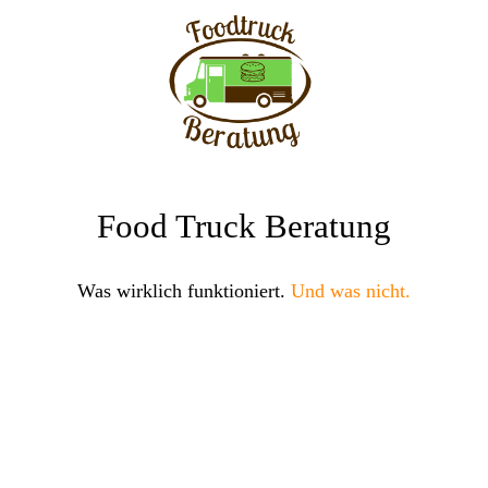
Food Truck Beratung
Was wirklich funktioniert.
Und was nicht.