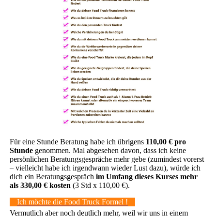
Für eine Stunde Beratung habe ich übrigens
110,00 € pro
Stunde
genommen. Mal abgesehen davon, dass ich keine
persönlichen Beratungsgespräche mehr gebe (zumindest vorerst
– vielleicht habe ich irgendwann wieder Lust dazu), würde ich
dich ein Beratungsgespräch
im Umfang dieses Kurses mehr
als 330,00 € kosten
(3 Std x 110,00 €).
Ich möchte die Food Truck Formel !
Vermutlich aber noch deutlich mehr, weil wir uns in einem