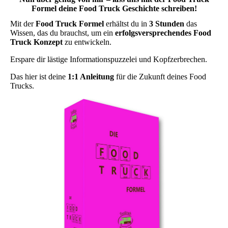
Formel deine Food Truck Geschichte schreiben!
Mit der
Food Truck Formel
erhältst du in
3 Stunden
das
Wissen, das du brauchst, um ein
erfolgsversprechendes Food
Truck Konzept
zu entwickeln.
Erspare dir lästige Informationspuzzelei und Kopfzerbrechen.
Das hier ist deine
1:1 Anleitung
für die Zukunft deines Food
Trucks.