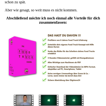
schon zu spät.
Aber wie gesagt, so weit muss es nicht kommen.
Abschließend möchte ich noch einmal alle Vorteile für dich
zusammenfassen: