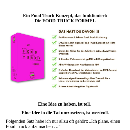
Ein Food Truck Konzept, das funktioniert:
Die FOOD TRUCK FORMEL
Eine Idee zu haben, ist toll.
Eine Idee in die Tat umzusetzen, ist wertvoll.
Folgenden Satz habe ich nur allzu oft gehört: „Ich plane, einen
Food Truck aufzumachen …“