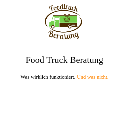
Food Truck Beratung
Was wirklich funktioniert.
Und was nicht.