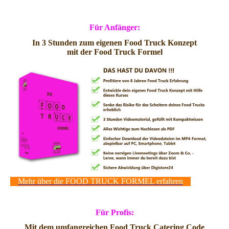
Für Anfänger:
In 3 Stunden zum eigenen Food Truck Konzept
mit der Food Truck Formel
Mehr über die FOOD TRUCK FORMEL erfahren
Für Profis:
Mit dem umfangreichen Food Truck Catering Code