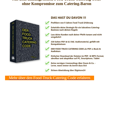
ohne Kompromisse zum Catering-Baron
Mehr über den Food Truck Catering Code erfahren