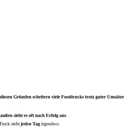
diesen Gründen scheitern viele Foodtrucks trotz guter Umsätze
außen sieht es oft nach Erfolg aus
Truck steht
jeden Tag
irgendwo.