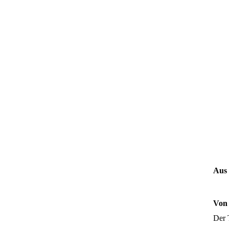
Aus 
Von 
Der 