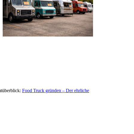
mtüberblick:
Food Truck gründen – Der ehrliche