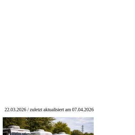
22.03.2026 / zuletzt aktualisiert am 07.04.2026