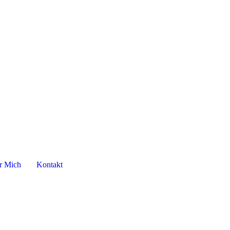
r Mich
Kontakt