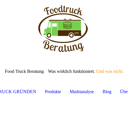
Food Truck Beratung
Was wirklich funktioniert.
Und was nicht.
TRUCK GRÜNDEN
Produkte
Marktanalyse
Blog
Übe