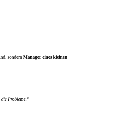
sind, sondern
Manager eines kleinen
 die Probleme."