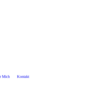
r Mich
Kontakt