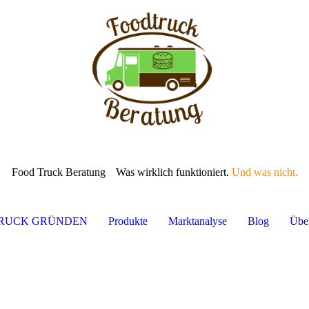
Food Truck Beratung
Was wirklich funktioniert.
Und was nicht.
TRUCK GRÜNDEN
Produkte
Marktanalyse
Blog
Übe