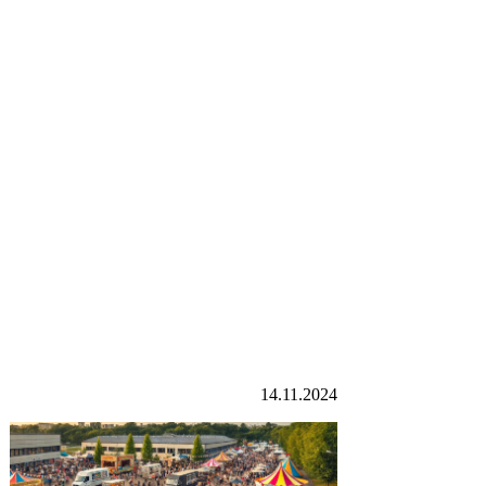
14.11.2024