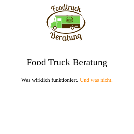
Food Truck Beratung
Was wirklich funktioniert.
Und was nicht.