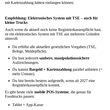
mit Kartenzahlung hättest einfangen können.
Empfehlung: Elektronisches System mit TSE – auch für
kleine Trucks
Auch wenn du aktuell noch keine Registrierkassenpflicht hast,
ist ein elektronisches System mit TSE aus mehreren Gründen
sinnvoll:
Du erfüllst alle aktuellen gesetzlichen Vorgaben (TSE,
Belege, Meldepflicht).
Du hast jederzeit
saubere, manipulationssichere
Aufzeichnungen.
Du kannst
Bargeld + Kartenzahlung
parallel anbieten (=
mehr Umsatz).
Du bist bereits bestens aufgestellt, wenn ab 2027 eine
Registrierkassenpflicht kommt.
Es gibt heute viele
mobile POS-Systeme
, die genau für
Foodtrucks passen:
Tablet + App-Kasse