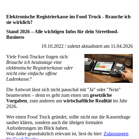
Elektronische Registrierkasse im Food Truck - Brauche ich
sie wirklich?
Stand 2026 – Alle wichtigen Infos für dein Streetfood-
Business
19.10.2022 / zuletzt aktualisiert am 11.04.2026
Viele Food-Trucker fragen sich:
Brauche ich heutzutage eine
elektronische Registrierkasse oder
reicht eine einfache offene
Ladenkasse?
Die Antwort lässt sich nicht pauschal mit "Ja" oder "Nein"
beantworten – denn es geht zum einen um
gesetzliche
Vorgaben
, zum anderen um
wirtschaftliche Realität
im Jahr
2026.
Wer einen Food Truck gründet, sollte nicht nur die Kassenfrage
sauber klären, sondern auch die übrigen formalen
Anforderungen im Blick haben.
Was dabei grundsätzlich relevant ist, liest du hier:
Zulassungen