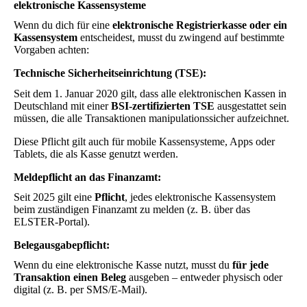
elektronische Kassensysteme
Wenn du dich für eine
elektronische Registrierkasse oder ein
Kassensystem
entscheidest, musst du zwingend auf bestimmte
Vorgaben achten:
Technische Sicherheitseinrichtung (TSE):
Seit dem 1. Januar 2020 gilt, dass alle elektronischen Kassen in
Deutschland mit einer
BSI-zertifizierten TSE
ausgestattet sein
müssen, die alle Transaktionen manipulationssicher aufzeichnet.
Diese Pflicht gilt auch für mobile Kassensysteme, Apps oder
Tablets, die als Kasse genutzt werden.
Meldepflicht an das Finanzamt:
Seit 2025 gilt eine
Pflicht
, jedes elektronische Kassensystem
beim zuständigen Finanzamt zu melden (z. B. über das
ELSTER-Portal).
Belegausgabepflicht:
Wenn du eine elektronische Kasse nutzt, musst du
für jede
Transaktion einen Beleg
ausgeben – entweder physisch oder
digital (z. B. per SMS/E-Mail).