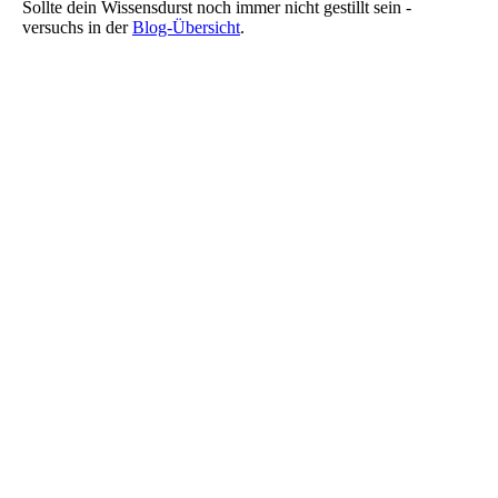
Sollte dein Wissensdurst noch immer nicht gestillt sein -
versuchs in der
Blog-Übersicht
.