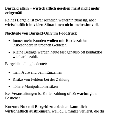
Bargeld allein – wirtschaftlich gesehen meist nicht mehr
zeitgemäß
Reines Bargeld ist zwar rechtlich weiterhin zulässig, aber
wirtschaftlich in vielen Situationen nicht mehr sinnvoll.
Nachteile von Bargeld-Only im Foodtruck
Immer mehr Kunden
wollen mit Karte zahlen
,
insbesondere in urbanen Gebieten.
Kleine Beträge werden heute fast genauso oft kontaktlos
wie bar bezahlt.
Bargeldhandling bedeutet:
mehr Aufwand beim Einzahlen
Risiko von Fehlern bei der Zählung
höhere Manipulationsrisiken
Bei Veranstaltungen ist Kartenzahlung oft
Erwartung
der
Besucher.
Kurzum:
Nur mit Bargeld zu arbeiten kann dich
wirtschaftlich ausbremsen
, weil du Umsätze verlierst, die du