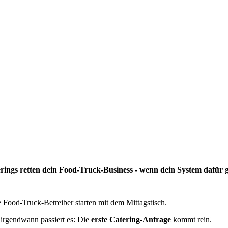
rings retten dein Food-Truck-Business - wenn dein System dafür g
e Food-Truck-Betreiber starten mit dem Mittagstisch.
irgendwann passiert es: Die
erste Catering-Anfrage
kommt rein.