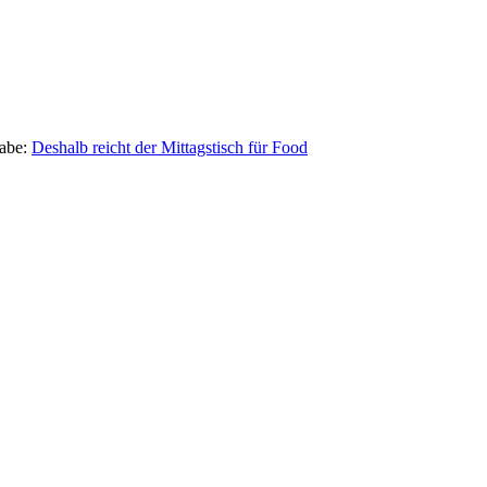
habe:
Deshalb reicht der Mittagstisch für Food