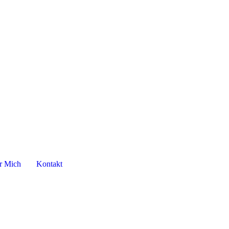
r Mich
Kontakt