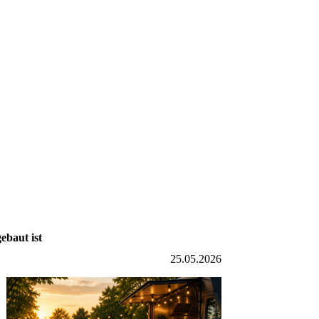
ebaut ist
25.05.2026