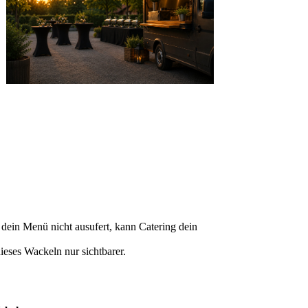
 dein Menü nicht ausufert, kann Catering dein
eses Wackeln nur sichtbarer.