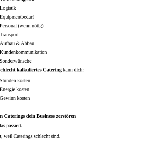
Logistik
Equipmentbedarf
Personal (wenn nötig)
Transport
Aufbau & Abbau
Kundenkommunikation
Sonderwünsche
schlecht kalkuliertes Catering
kann dich:
Stunden kosten
Energie kosten
Gewinn kosten
 Caterings dein Business zerstören
das passiert.
, weil Caterings schlecht sind.