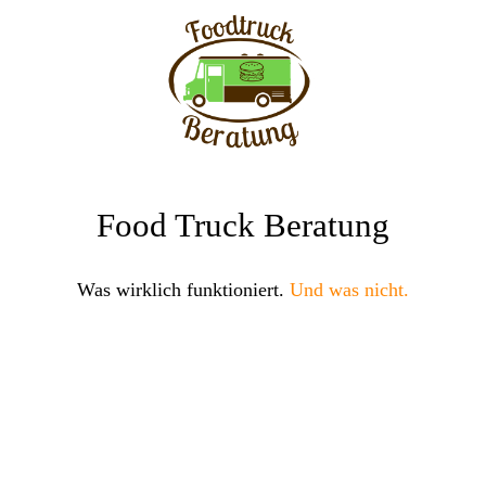
Food Truck Beratung
Was wirklich funktioniert.
Und was nicht.