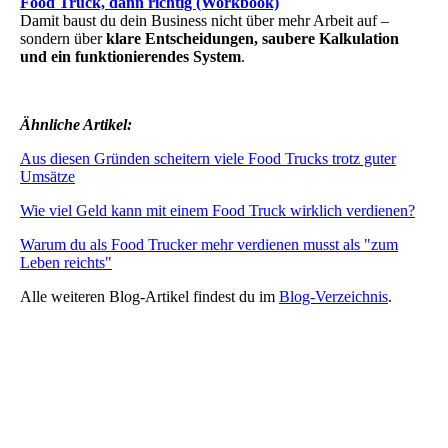
Food Truck, dann richtig (Workbook)
Damit baust du dein Business nicht über mehr Arbeit auf –
sondern über
klare Entscheidungen, saubere Kalkulation
und ein funktionierendes System
.
Ähnliche Artikel:
Aus diesen Gründen scheitern viele Food Trucks trotz guter
Umsätze
Wie viel Geld kann mit einem Food Truck wirklich verdienen?
Warum du als Food Trucker mehr verdienen musst als "zum
Leben reichts"
Alle weiteren Blog-Artikel findest du im
Blog-Verzeichnis
.