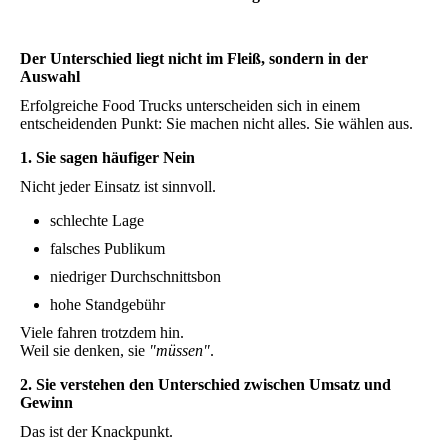
Der Unterschied liegt nicht im Fleiß, sondern in der
Auswahl
Erfolgreiche Food Trucks unterscheiden sich in einem
entscheidenden Punkt: Sie machen nicht alles. Sie wählen aus.
1. Sie sagen häufiger Nein
Nicht jeder Einsatz ist sinnvoll.
schlechte Lage
falsches Publikum
niedriger Durchschnittsbon
hohe Standgebühr
Viele fahren trotzdem hin.
Weil sie denken, sie
"müssen"
.
2. Sie verstehen den Unterschied zwischen Umsatz und
Gewinn
Das ist der Knackpunkt.