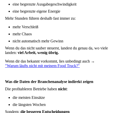
eine begrenzte Ausgabegeschwindigkeit
eine begrenzte eigene Energie
Mehr Stunden führen deshalb fast immer zu:
mehr Verschleiß
mehr Chaos
nicht automatisch mehr Gewinn
Wenn du das nicht sauber steuerst, landest du genau da, wo viele
landen:
viel Arbeit, wenig übrig.
Wenn dir das bekannt vorkommt, lies unbedingt auch →
"Warum läufts nicht mit meinem Food Truck?"
Was die Daten der Branchenanalyse indirekt zeigen
Die profitableren Betriebe haben
nicht
:
die meisten Einsätze
die längsten Wochen
Sondern:
die besseren Entscheidungen