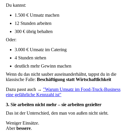
Du kannst:
1.500 € Umsatz machen
12 Stunden arbeiten
300 € übrig behalten
Oder:
3.000 € Umsatz im Catering
4 Stunden stehen
deutlich mehr Gewinn machen
Wenn du das nicht sauber auseinanderhältst, tappst du in die
klassische Falle:
Beschäftigung statt Wirtschaftlichkeit
Dazu passt auch →
"Warum Umsatz im Food-Truck-Business
eine gefährliche Kennzahl ist"
3. Sie arbeiten nicht mehr – sie arbeiten gezielter
Das ist der Unterschied, den man von außen nicht sieht.
Weniger Einsätze.
Aber
bessere
.