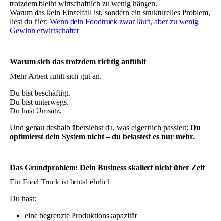
trotzdem bleibt wirtschaftlich zu wenig hängen.
Warum das kein Einzelfall ist, sondern ein strukturelles Problem,
liest du hier:
Wenn dein Foodtruck zwar läuft, aber zu wenig
Gewinn erwirtschaftet
Warum sich das trotzdem richtig anfühlt
Mehr Arbeit fühlt sich gut an.
Du bist beschäftigt.
Du bist unterwegs.
Du hast Umsatz.
Und genau deshalb übersiehst du, was eigentlich passiert:
Du
optimierst dein System nicht – du belastest es nur mehr.
Das Grundproblem: Dein Business skaliert nicht über Zeit
Ein Food Truck ist brutal ehrlich.
Du hast:
eine begrenzte Produktionskapazität