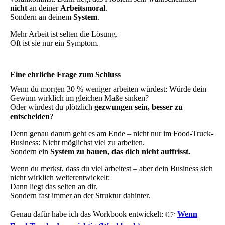
nicht
an deiner
Arbeitsmoral
.
Sondern an deinem
System
.
Mehr Arbeit ist selten die Lösung.
Oft ist sie nur ein Symptom.
Eine ehrliche Frage zum Schluss
Wenn du morgen 30 % weniger arbeiten würdest: Würde dein
Gewinn wirklich im gleichen Maße sinken?
Oder würdest du plötzlich
gezwungen sein, besser zu
entscheiden
?
Denn genau darum geht es am Ende – nicht nur im Food-Truck-
Business: Nicht möglichst viel zu arbeiten.
Sondern ein
System zu bauen, das dich nicht auffrisst.
Wenn du merkst, dass du viel arbeitest – aber dein Business sich
nicht wirklich weiterentwickelt:
Dann liegt das selten an dir.
Sondern fast immer an der Struktur dahinter.
Genau dafür habe ich das Workbook entwickelt: 👉
Wenn