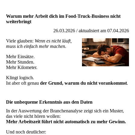
Warum mehr Arbeit dich im Food-Truck-Business nicht
weiterbringt
26.03.2026 / aktualisiert am 07.04.2026
Viele glauben:
Wenn es nicht läuft,
muss ich einfach mehr machen.
Mehr Einsätze.
Mehr Stunden.
Mehr Kilometer.
Klingt logisch.
Ist aber oft genau
der Grund, warum du nicht vorankommst
.
Die unbequeme Erkenntnis aus den Daten
In der Auswertung der Branchenanalyse zeigt sich ein Muster,
das viele nicht hören wollen:
Mehr Arbeitszeit führt nicht automatisch zu mehr Gewinn.
Und noch deutlicher: