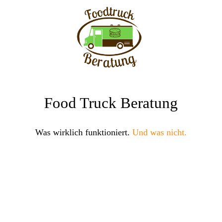
Food Truck Beratung
Was wirklich funktioniert.
Und was nicht.