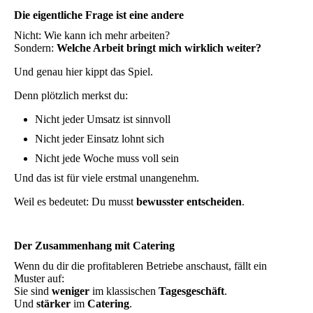
Die eigentliche Frage ist eine andere
Nicht: Wie kann ich mehr arbeiten?
Sondern:
Welche Arbeit bringt mich wirklich weiter?
Und genau hier kippt das Spiel.
Denn plötzlich merkst du:
Nicht jeder Umsatz ist sinnvoll
Nicht jeder Einsatz lohnt sich
Nicht jede Woche muss voll sein
Und das ist für viele erstmal unangenehm.
Weil es bedeutet: Du musst
bewusster entscheiden
.
Der Zusammenhang mit Catering
Wenn du dir die profitableren Betriebe anschaust, fällt ein
Muster auf:
Sie sind
weniger
im klassischen
Tagesgeschäft
.
Und
stärker
im
Catering
.